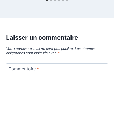
Laisser un commentaire
Votre adresse e-mail ne sera pas publiée.
Les champs
obligatoires sont indiqués avec
*
Commentaire
*