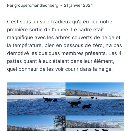
Par
grouperomandleonberg
21 janvier 2024
C’est sous un soleil radieux qu’a eu lieu notre
première sortie de l’année. Le cadre était
magnifique avec les arbres couverts de neige et
la température, bien en dessous de zéro, n’a pas
démotivé les quelques membres présents. Les 4
pattes quant à eux étaient dans leur élément,
quel bonheur de les voir courir dans la neige.