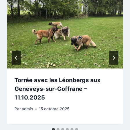
Torrée avec les Léonbergs aux
Geneveys-sur-Coffrane –
11.10.2025
Par
admin
15 octobre 2025