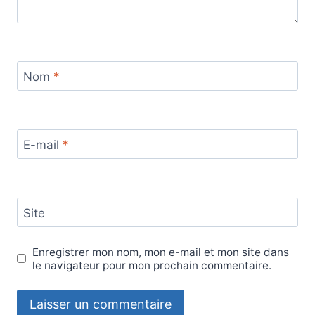
Nom
*
E-mail
*
Site
Enregistrer mon nom, mon e-mail et mon site dans
le navigateur pour mon prochain commentaire.